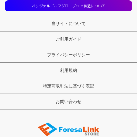
オリジナルゴルフグローブOEM製造について
当サイトについて
ご利用ガイド
プライバシーポリシー
利用規約
特定商取引法に基づく表記
お問い合わせ