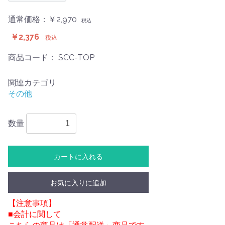
通常価格：￥2,970
税込
￥2,376
税込
商品コード：
SCC-TOP
関連カテゴリ
その他
数量
カートに入れる
お気に入りに追加
【注意事項】
■会計に関して