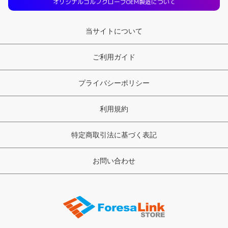
オリジナルゴルフグローブOEM製造について
当サイトについて
ご利用ガイド
プライバシーポリシー
利用規約
特定商取引法に基づく表記
お問い合わせ