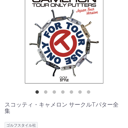
スコッティ・キャメロン サークルTパター全
集
ゴルフスタイル社